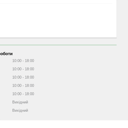
роботи
10:00
18:00
10:00
18:00
10:00
18:00
10:00
18:00
10:00
18:00
Вихідний
Вихідний