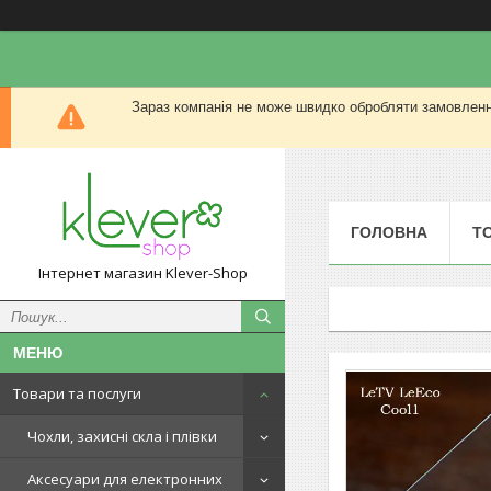
Зараз компанія не може швидко обробляти замовлення
ГОЛОВНА
Т
Інтернет магазин Klever-Shop
Товари та послуги
Чохли, захисні скла і плівки
Аксесуари для електронних