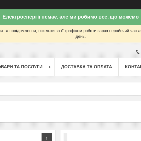
Електроенергії немає, але ми робимо все, що можемо
 та повідомлення, оскільки за її графіком роботи зараз неробочий час 
день.
ОВАРИ ТА ПОСЛУГИ
ДОСТАВКА ТА ОПЛАТА
КОНТА
1