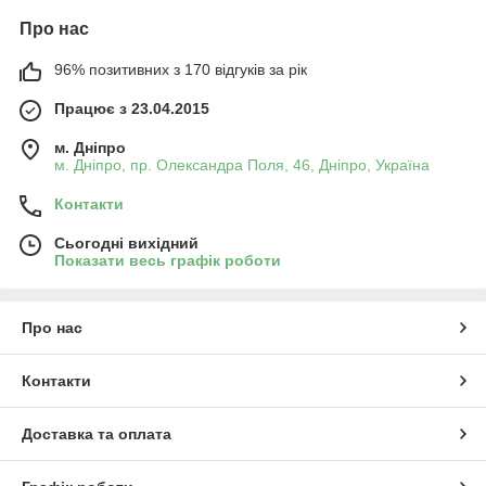
Про нас
96% позитивних з 170 відгуків за рік
Працює з 23.04.2015
м. Дніпро
м. Дніпро, пр. Олександра Поля, 46, Дніпро, Україна
Контакти
Сьогодні вихідний
Показати весь графік роботи
Про нас
Контакти
Доставка та оплата