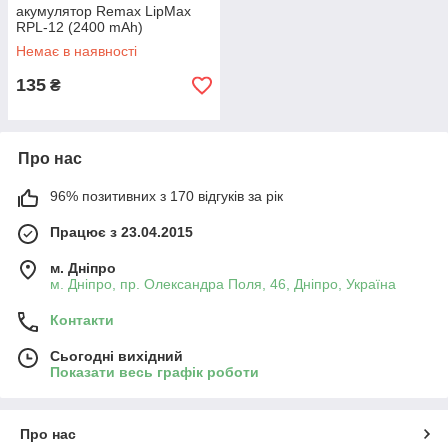
акумулятор Remax LipMax
RPL-12 (2400 mAh)
(блакитний)
Немає в наявності
135
₴
Про нас
96% позитивних з 170 відгуків за рік
Працює з 23.04.2015
м. Дніпро
м. Дніпро, пр. Олександра Поля, 46, Дніпро, Україна
Контакти
Сьогодні вихідний
Показати весь графік роботи
Про нас