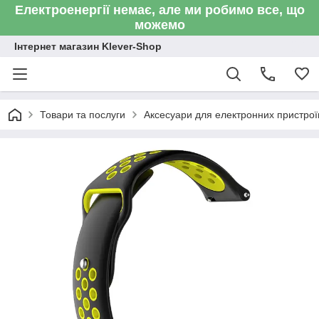
Електроенергії немає, але ми робимо все, що
можемо
Інтернет магазин Klever-Shop
Товари та послуги
Аксесуари для електронних пристроїв