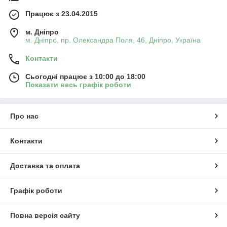
Працює з 23.04.2015
м. Дніпро
м. Дніпро, пр. Олександра Поля, 46, Дніпро, Україна
Контакти
Сьогодні працює з 10:00 до 18:00
Показати весь графік роботи
Про нас
Контакти
Доставка та оплата
Графік роботи
Повна версія сайту