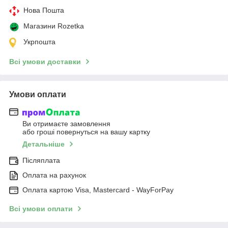
Нова Пошта
Магазини Rozetka
Укрпошта
Всі умови доставки
Умови оплати
Ви отримаєте замовлення
або гроші повернуться на вашу картку
Детальніше
Післяплата
Оплата на рахунок
Оплата картою Visa, Mastercard - WayForPay
Всі умови оплати