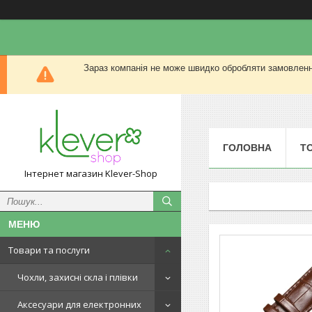
Зараз компанія не може швидко обробляти замовлення
ГОЛОВНА
Т
Інтернет магазин Klever-Shop
Товари та послуги
Чохли, захисні скла і плівки
Аксесуари для електронних