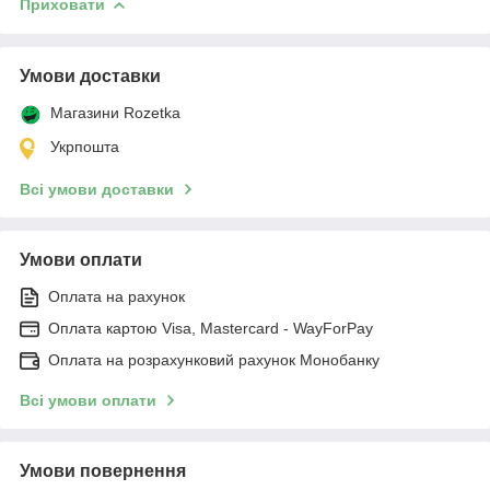
Приховати
Умови доставки
Магазини Rozetka
Укрпошта
Всі умови доставки
Умови оплати
Оплата на рахунок
Оплата картою Visa, Mastercard - WayForPay
Оплата на розрахунковий рахунок Монобанку
Всі умови оплати
Умови повернення