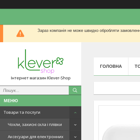
Зараз компанія не може швидко обробляти замовлення
ГОЛОВНА
Т
Інтернет магазин Klever-Shop
Товари та послуги
Чохли, захисні скла і плівки
Аксесуари для електронних