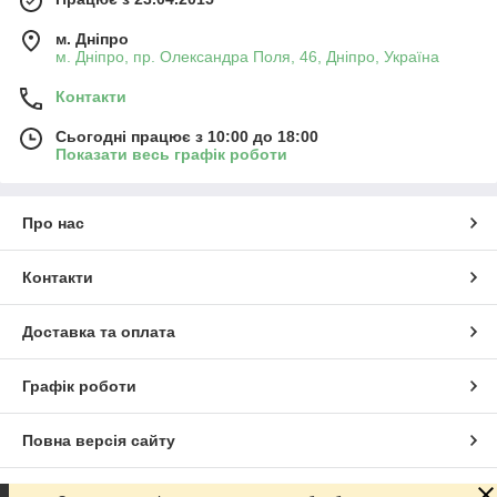
м. Дніпро
м. Дніпро, пр. Олександра Поля, 46, Дніпро, Україна
Контакти
Сьогодні працює з 10:00 до 18:00
Показати весь графік роботи
Про нас
Контакти
Доставка та оплата
Графік роботи
Повна версія сайту
Сайт створено на маркетплейсі
Prom.ua