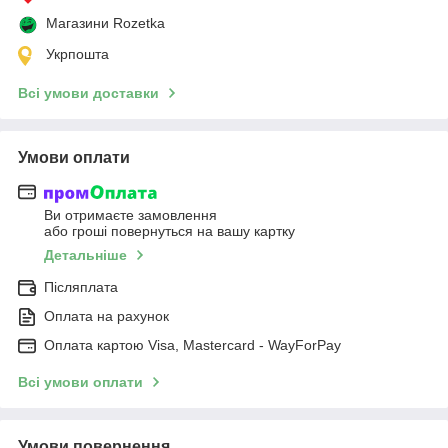
Магазини Rozetka
Укрпошта
Всі умови доставки
Умови оплати
Ви отримаєте замовлення
або гроші повернуться на вашу картку
Детальніше
Післяплата
Оплата на рахунок
Оплата картою Visa, Mastercard - WayForPay
Всі умови оплати
Умови повернення