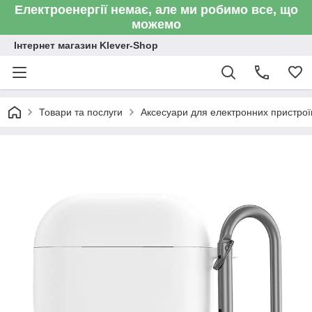
Електроенергії немає, але ми робимо все, що
можемо
Інтернет магазин Klever-Shop
Товари та послуги
Аксесуари для електронних пристроїв