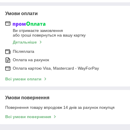
Умови оплати
Ви отримаєте замовлення
або гроші повернуться на вашу картку
Детальніше
Післяплата
Оплата на рахунок
Оплата картою Visa, Mastercard - WayForPay
Всі умови оплати
Умови повернення
Повернення товару впродовж 14 днів за рахунок покупця
Всі умови повернення