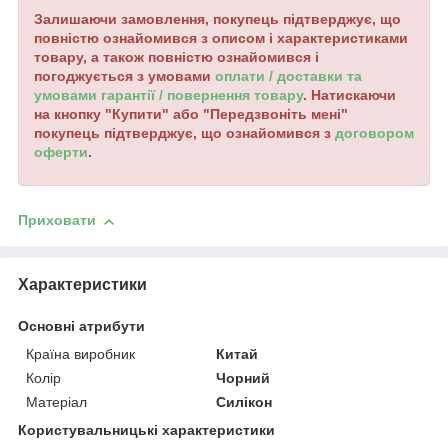
Залишаючи замовлення, покупець підтверджує, що
повністю ознайомився з описом і характеристиками
товару, а також повністю ознайомився і
погоджується з умовами
оплати / доставки та
умовами гарантії / повернення товару
. Натискаючи
на кнопку "Купити" або "Передзвоніть мені"
покупець підтверджує, що ознайомився з
договором
оферти
.
Приховати
Характеристики
Основні атрибути
Країна виробник
Китай
Колір
Чорний
Матеріал
Силікон
Користувальницькі характеристики