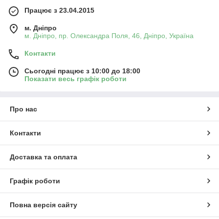
Працює з 23.04.2015
м. Дніпро
м. Дніпро, пр. Олександра Поля, 46, Дніпро, Україна
Контакти
Сьогодні працює з 10:00 до 18:00
Показати весь графік роботи
Про нас
Контакти
Доставка та оплата
Графік роботи
Повна версія сайту