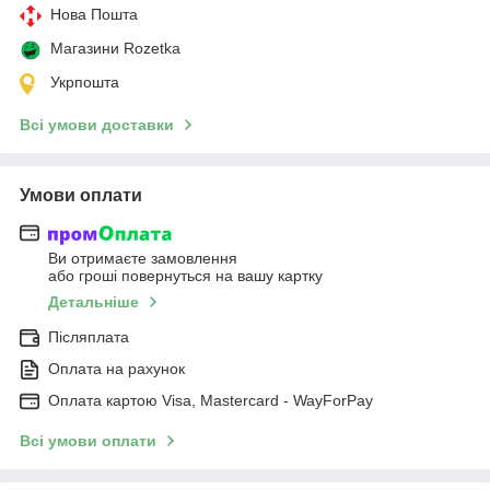
Нова Пошта
Магазини Rozetka
Укрпошта
Всі умови доставки
Умови оплати
Ви отримаєте замовлення
або гроші повернуться на вашу картку
Детальніше
Післяплата
Оплата на рахунок
Оплата картою Visa, Mastercard - WayForPay
Всі умови оплати