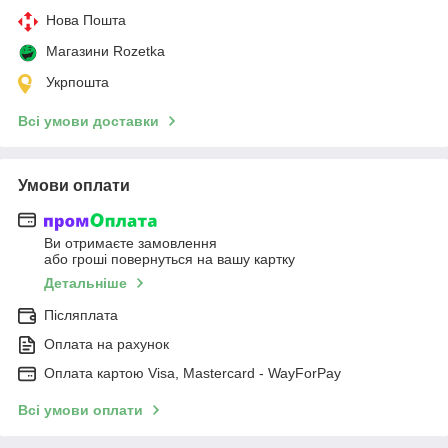
Нова Пошта
Магазини Rozetka
Укрпошта
Всі умови доставки
Умови оплати
Ви отримаєте замовлення
або гроші повернуться на вашу картку
Детальніше
Післяплата
Оплата на рахунок
Оплата картою Visa, Mastercard - WayForPay
Всі умови оплати