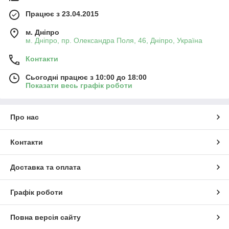
Працює з 23.04.2015
м. Дніпро
м. Дніпро, пр. Олександра Поля, 46, Дніпро, Україна
Контакти
Сьогодні працює з 10:00 до 18:00
Показати весь графік роботи
Про нас
Контакти
Доставка та оплата
Графік роботи
Повна версія сайту