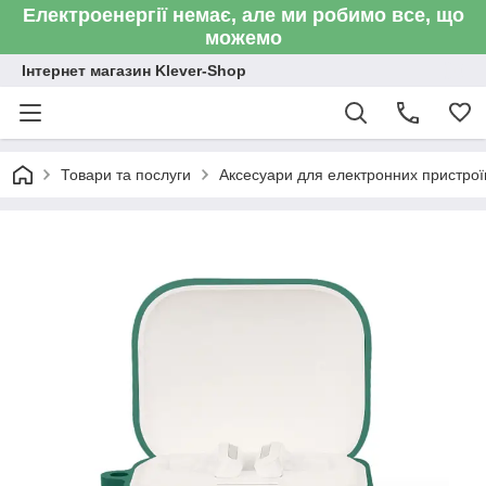
Електроенергії немає, але ми робимо все, що
можемо
Інтернет магазин Klever-Shop
Товари та послуги
Аксесуари для електронних пристроїв