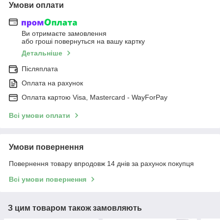
Умови оплати
Ви отримаєте замовлення
або гроші повернуться на вашу картку
Детальніше
Післяплата
Оплата на рахунок
Оплата картою Visa, Mastercard - WayForPay
Всі умови оплати
Умови повернення
Повернення товару впродовж 14 днів за рахунок покупця
Всі умови повернення
З цим товаром також замовляють