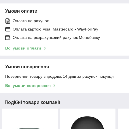
Умови оплати
Оплата на рахунок
Оплата картою Visa, Mastercard - WayForPay
Оплата на розрахунковий рахунок Монобанку
Всі умови оплати
Умови повернення
Повернення товару впродовж 14 днів за рахунок покупця
Всі умови повернення
Подібні товари компанії