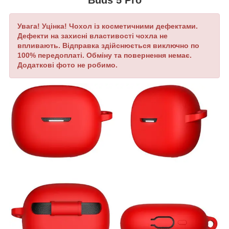
Увага! Уцінка! Чохол із косметичними дефектами.
Дефекти на захисні властивості чохла не
впливають. Відправка здійснюється виключно по
100% передоплаті.
Обміну та повернення немає.
Додаткові фото не робимо.