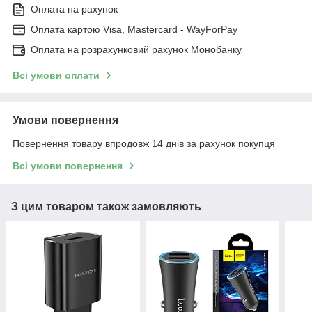
Оплата на рахунок
Оплата картою Visa, Mastercard - WayForPay
Оплата на розрахунковий рахунок Монобанку
Всі умови оплати
Умови повернення
Повернення товару впродовж 14 днів за рахунок покупця
Всі умови повернення
З цим товаром також замовляють