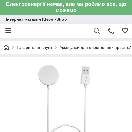
Електроенергії немає, але ми робимо все, що
можемо
Інтернет магазин Klever-Shop
Товари та послуги
Аксесуари для електронних пристроїв