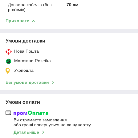
Довжина кабелю (без
70 см
роз'ємів)
Приховати
Умови доставки
Нова Пошта
Магазини Rozetka
Укрпошта
Всі умови доставки
Умови оплати
Ви отримаєте замовлення
або гроші повернуться на вашу картку
Детальніше