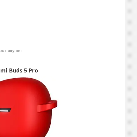
нок покупця
mi Buds 5 Pro