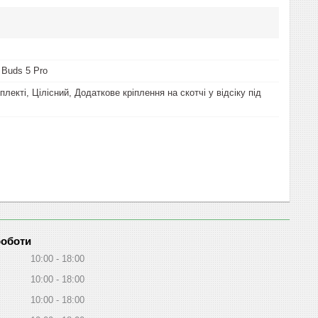
 Buds 5 Pro
плекті, Цілісний, Додаткове кріплення на скотчі у відсіку під
роботи
10:00
18:00
10:00
18:00
10:00
18:00