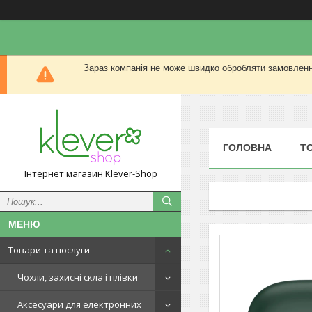
Зараз компанія не може швидко обробляти замовлення
ГОЛОВНА
Т
Інтернет магазин Klever-Shop
Товари та послуги
Чохли, захисні скла і плівки
Аксесуари для електронних