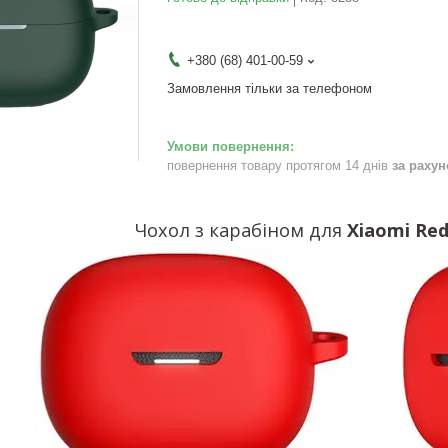
+380 (68) 401-00-59
Замовлення тільки за телефоном
повернення товару протягом 14 днів
за раху
Чохол з карабіном для
Xiaomi Red