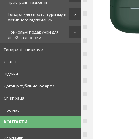
пристроїв і гаджетів
Товари для спорту, туризму й
активного відпочинку
Прикольні подарунки для
дітей та дорослих
Товари зі знижками
Статті
Відгуки
Договір публічної оферти
Співпраця
Про нас
КОНТАКТИ