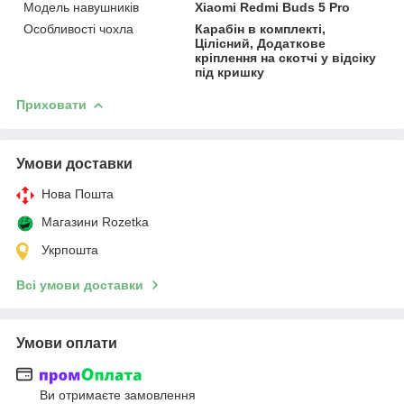
Модель навушників
Xiaomi Redmi Buds 5 Pro
Особливості чохла
Карабін в комплекті,
Цілісний, Додаткове
кріплення на скотчі у відсіку
під кришку
Приховати
Умови доставки
Нова Пошта
Магазини Rozetka
Укрпошта
Всі умови доставки
Умови оплати
Ви отримаєте замовлення