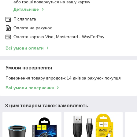
або гроші повернуться на вашу картку
Детальніше
Післяплата
Оплата на рахунок
Оплата картою Visa, Mastercard - WayForPay
Всі умови оплати
Умови повернення
Повернення товару впродовж 14 днів за рахунок покупця
Всі умови повернення
З цим товаром також замовляють