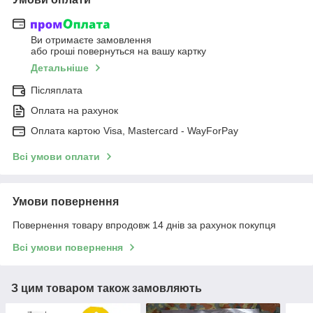
Ви отримаєте замовлення
або гроші повернуться на вашу картку
Детальніше
Післяплата
Оплата на рахунок
Оплата картою Visa, Mastercard - WayForPay
Всі умови оплати
Умови повернення
Повернення товару впродовж 14 днів за рахунок покупця
Всі умови повернення
З цим товаром також замовляють