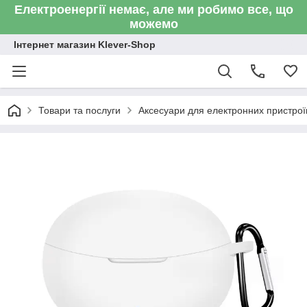
Електроенергії немає, але ми робимо все, що
можемо
Інтернет магазин Klever-Shop
Товари та послуги
Аксесуари для електронних пристроїв