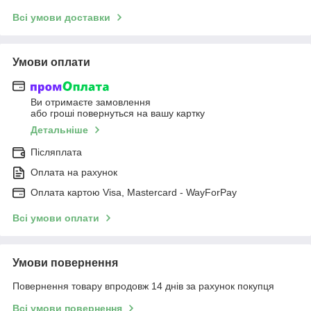
Всі умови доставки
Умови оплати
Ви отримаєте замовлення
або гроші повернуться на вашу картку
Детальніше
Післяплата
Оплата на рахунок
Оплата картою Visa, Mastercard - WayForPay
Всі умови оплати
Умови повернення
Повернення товару впродовж 14 днів за рахунок покупця
Всі умови повернення