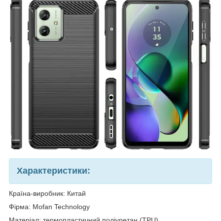
Характеристики:
Країна-виробник: Китай
Фірма: Mofan Technology
Матеріал: термопластичний поліуретан (TPU)