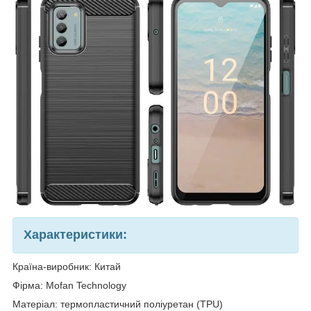
Характеристики:
Країна-виробник: Китай
Фірма: Mofan Technology
Матеріал: термопластичний поліуретан (TPU)