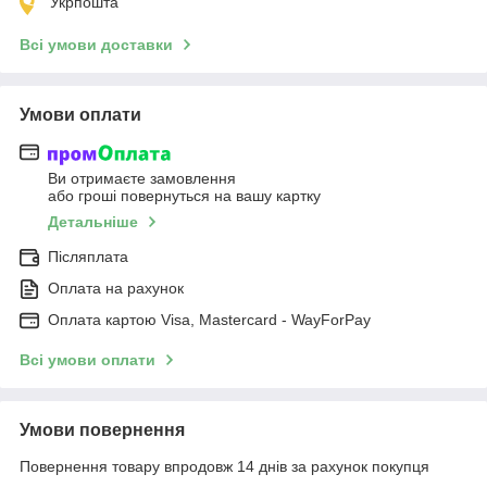
Укрпошта
Всі умови доставки
Умови оплати
Ви отримаєте замовлення
або гроші повернуться на вашу картку
Детальніше
Післяплата
Оплата на рахунок
Оплата картою Visa, Mastercard - WayForPay
Всі умови оплати
Умови повернення
Повернення товару впродовж 14 днів за рахунок покупця