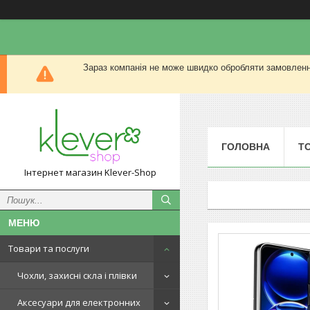
Зараз компанія не може швидко обробляти замовлення
ГОЛОВНА
Т
Інтернет магазин Klever-Shop
Товари та послуги
Чохли, захисні скла і плівки
Аксесуари для електронних