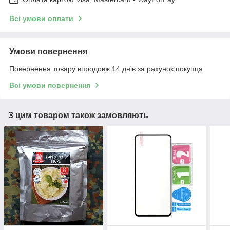
Всі умови оплати
Умови повернення
Повернення товару впродовж 14 днів за рахунок покупця
Всі умови повернення
З цим товаром також замовляють