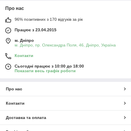
Про нас
96% позитивних з 170 відгуків за рік
Працює з 23.04.2015
м. Дніпро
м. Дніпро, пр. Олександра Поля, 46, Дніпро, Україна
Контакти
Сьогодні працює з 10:00 до 18:00
Показати весь графік роботи
Про нас
Контакти
Доставка та оплата