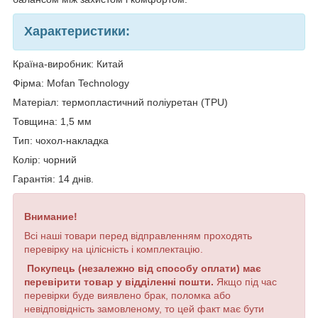
Характеристики:
Країна-виробник: Китай
Фірма: Mofan Technology
Матеріал: термопластичний поліуретан (TPU)
Товщина: 1,5 мм
Тип: чохол-накладка
Колір: чорний
Гарантія: 14 днів.
Внимание!
Всі наші товари перед відправленням проходять
перевірку на цілісність і комплектацію.
Покупець (незалежно від способу оплати) має
перевірити товар у відділенні пошти.
Якщо під час
перевірки буде виявлено брак, поломка або
невідповідність замовленому, то цей факт має бути