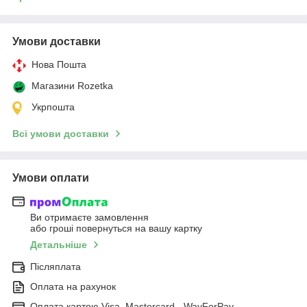
Умови доставки
Нова Пошта
Магазини Rozetka
Укрпошта
Всі умови доставки
Умови оплати
Ви отримаєте замовлення
або гроші повернуться на вашу картку
Детальніше
Післяплата
Оплата на рахунок
Оплата картою Visa, Mastercard - WayForPay