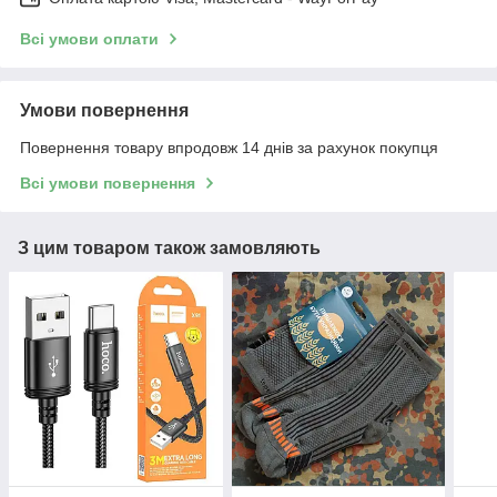
Всі умови оплати
Умови повернення
Повернення товару впродовж 14 днів за рахунок покупця
Всі умови повернення
З цим товаром також замовляють