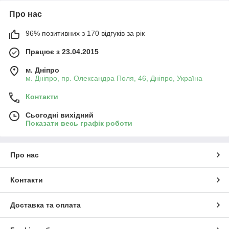
Про нас
96% позитивних з 170 відгуків за рік
Працює з 23.04.2015
м. Дніпро
м. Дніпро, пр. Олександра Поля, 46, Дніпро, Україна
Контакти
Сьогодні вихідний
Показати весь графік роботи
Про нас
Контакти
Доставка та оплата