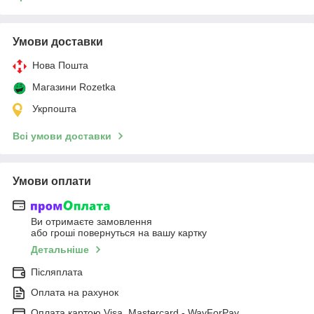
Умови доставки
Нова Пошта
Магазини Rozetka
Укрпошта
Всі умови доставки
Умови оплати
Ви отримаєте замовлення
або гроші повернуться на вашу картку
Детальніше
Післяплата
Оплата на рахунок
Оплата картою Visa, Mastercard - WayForPay