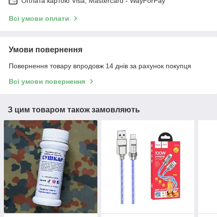
Оплата картою Visa, Mastercard - WayForPay
Всі умови оплати
Умови повернення
Повернення товару впродовж 14 днів за рахунок покупця
Всі умови повернення
З цим товаром також замовляють