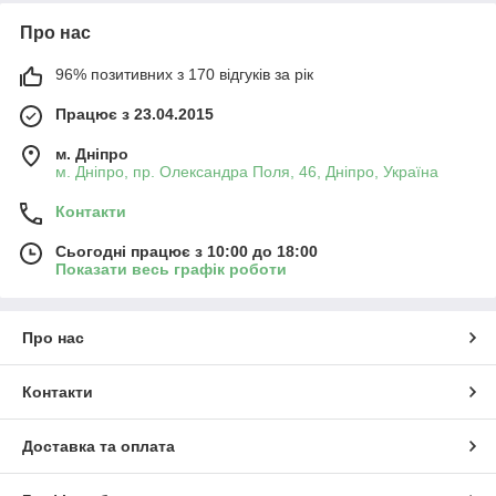
Про нас
96% позитивних з 170 відгуків за рік
Працює з 23.04.2015
м. Дніпро
м. Дніпро, пр. Олександра Поля, 46, Дніпро, Україна
Контакти
Сьогодні працює з 10:00 до 18:00
Показати весь графік роботи
Про нас
Контакти
Доставка та оплата