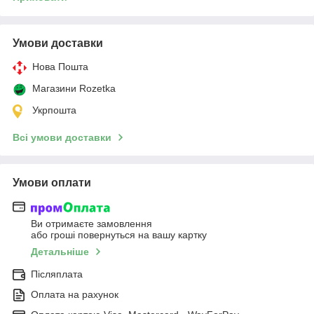
Умови доставки
Нова Пошта
Магазини Rozetka
Укрпошта
Всі умови доставки
Умови оплати
Ви отримаєте замовлення
або гроші повернуться на вашу картку
Детальніше
Післяплата
Оплата на рахунок