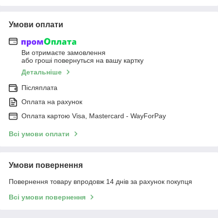
Умови оплати
Ви отримаєте замовлення
або гроші повернуться на вашу картку
Детальніше
Післяплата
Оплата на рахунок
Оплата картою Visa, Mastercard - WayForPay
Всі умови оплати
Умови повернення
Повернення товару впродовж 14 днів за рахунок покупця
Всі умови повернення