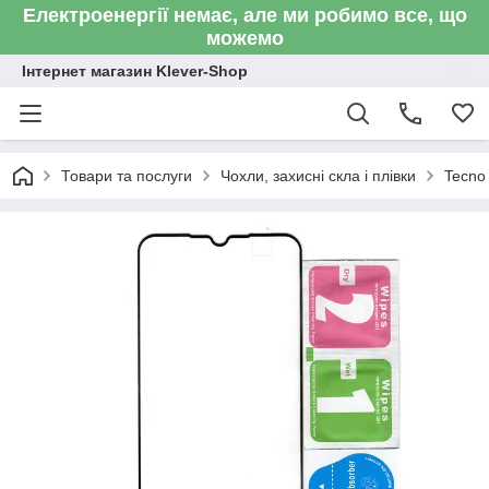
Електроенергії немає, але ми робимо все, що
можемо
Інтернет магазин Klever-Shop
Товари та послуги
Чохли, захисні скла і плівки
Tecno