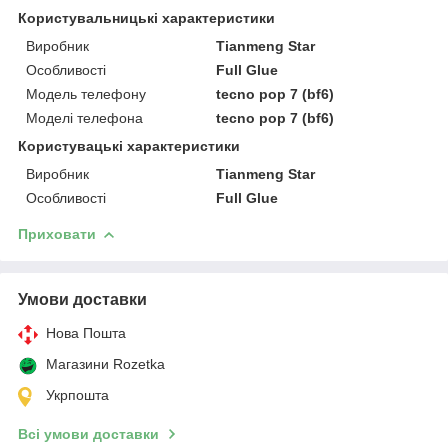
Користувальницькі характеристики
Виробник
Tianmeng Star
Особливості
Full Glue
Модель телефону
tecno pop 7 (bf6)
Моделі телефона
tecno pop 7 (bf6)
Користувацькi характеристики
Виробник
Tianmeng Star
Особливості
Full Glue
Приховати
Умови доставки
Нова Пошта
Магазини Rozetka
Укрпошта
Всі умови доставки