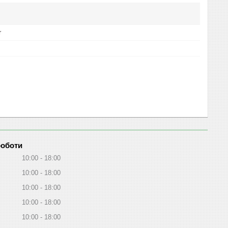
r
роботи
10:00
18:00
10:00
18:00
10:00
18:00
10:00
18:00
10:00
18:00