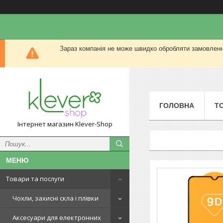
Зараз компанія не може швидко обробляти замовлення
ГОЛОВНА
Т
Інтернет магазин Klever-Shop
Товари та послуги
Чохли, захисні скла і плівки
Аксесуари для електронних