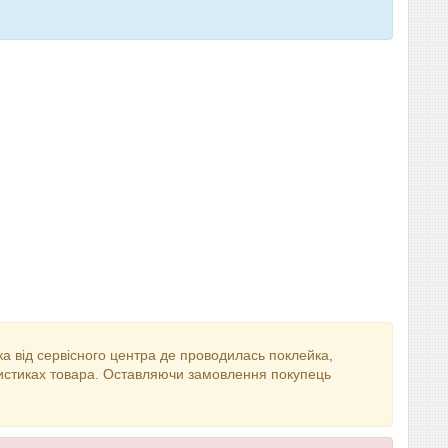
ека від сервісного центра де проводилась поклейка,
еристиках товара. Оставляючи замовлення покупець