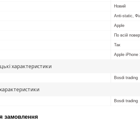
Новий
Anti-static, 
Apple
По всій повер
Так
Apple iPhone 
цькі характеристики
Bosdi trading
 характеристики
Bosdi trading
я замовлення