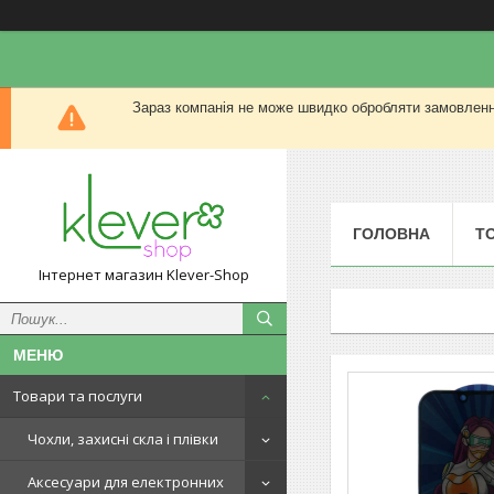
Зараз компанія не може швидко обробляти замовлення
ГОЛОВНА
Т
Інтернет магазин Klever-Shop
Товари та послуги
Чохли, захисні скла і плівки
Аксесуари для електронних