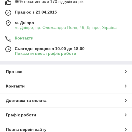
96% позитивних з 170 відгуків за рік
Працює з 23.04.2015
м. Дніпро
м. Дніпро, пр. Олександра Поля, 46, Дніпро, Україна
Контакти
Сьогодні працює з 10:00 до 18:00
Показати весь графік роботи
Про нас
Контакти
Доставка та оплата
Графік роботи
Повна версія сайту