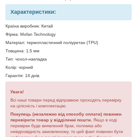
Характеристики:
Країна виробник: Китай
Фірма: Mofan Technology
Матеріал: термопластичний поліуретан (TPU)
Товщина: 1,5 мм
Тип: чохол-накладка
Колір: чорний
Гарантія: 14 днів.
Увага!
Всі наші товари перед відправкою проходять перевірку
на цілісність і комплектацію.
Покупець (незалежно від способу оплати) повинен
перевірити товар у відділенні пошти.
Якщо в ході
перевірки буде виявлений брак, поломка або
невідповідність замовленому, то цей факт повинен бути