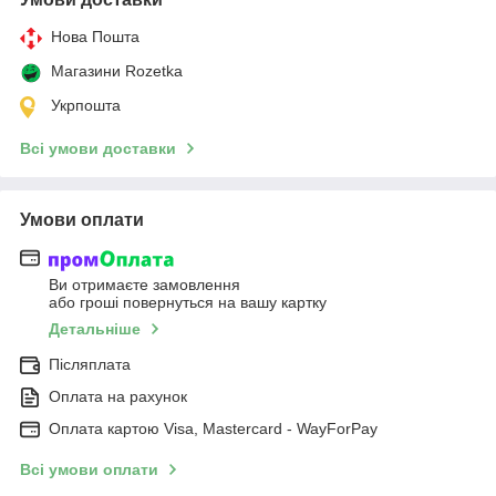
Нова Пошта
Магазини Rozetka
Укрпошта
Всі умови доставки
Умови оплати
Ви отримаєте замовлення
або гроші повернуться на вашу картку
Детальніше
Післяплата
Оплата на рахунок
Оплата картою Visa, Mastercard - WayForPay
Всі умови оплати