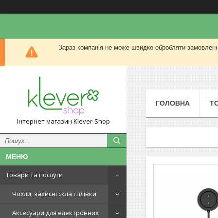
Зараз компанія не може швидко обробляти замовлення
ГОЛОВНА
Т
Інтернет магазин Klever-Shop
Товари та послуги
Чохли, захисні скла і плівки
Аксесуари для електронних