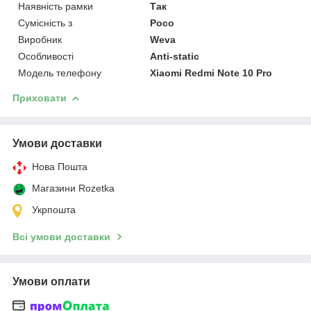
Наявність рамки
Так
Сумісність з
Poco
Виробник
Weva
Особливості
Anti-static
Модель телефону
Xiaomi Redmi Note 10 Pro
Приховати
Умови доставки
Нова Пошта
Магазини Rozetka
Укрпошта
Всі умови доставки
Умови оплати