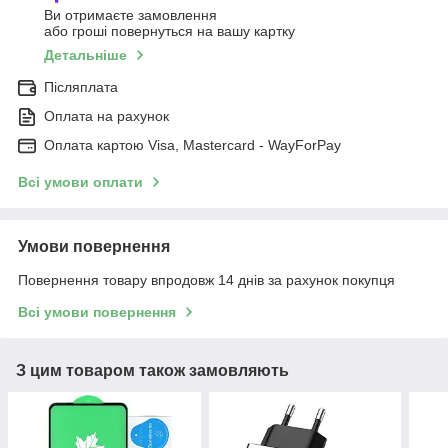
Ви отримаєте замовлення
або гроші повернуться на вашу картку
Детальніше
Післяплата
Оплата на рахунок
Оплата картою Visa, Mastercard - WayForPay
Всі умови оплати
Умови повернення
Повернення товару впродовж 14 днів за рахунок покупця
Всі умови повернення
З цим товаром також замовляють