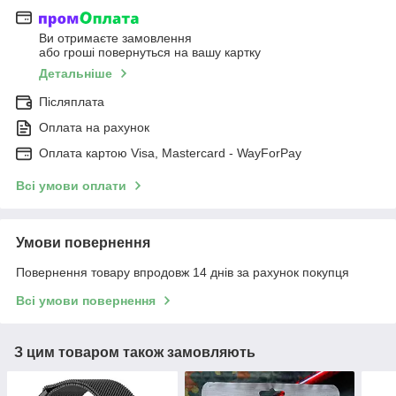
Ви отримаєте замовлення
або гроші повернуться на вашу картку
Детальніше
Післяплата
Оплата на рахунок
Оплата картою Visa, Mastercard - WayForPay
Всі умови оплати
Умови повернення
Повернення товару впродовж 14 днів за рахунок покупця
Всі умови повернення
З цим товаром також замовляють