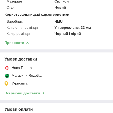
Матеріал
Силікон
Стан
Новий
Користувальницькі характеристики
Виробник
HMU
Кріплення ремінця
Універсальне, 22 мм
Колір ремінця
Чорний і сірий
Приховати
Умови доставки
Нова Пошта
Магазини Rozetka
Укрпошта
Всі умови доставки
Умови оплати