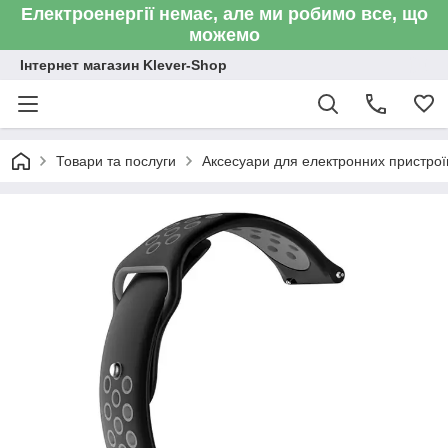
Електроенергії немає, але ми робимо все, що
можемо
Інтернет магазин Klever-Shop
Товари та послуги
Аксесуари для електронних пристроїв