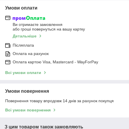
Умови оплати
Ви отримаєте замовлення
або гроші повернуться на вашу картку
Детальніше
Післяплата
Оплата на рахунок
Оплата картою Visa, Mastercard - WayForPay
Всі умови оплати
Умови повернення
Повернення товару впродовж 14 днів за рахунок покупця
Всі умови повернення
З цим товаром також замовляють