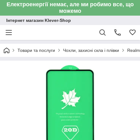
Електроенергії немає, але ми робимо все, що
можемо
Інтернет магазин Klever-Shop
Товари та послуги
Чохли, захисні скла і плівки
Realm