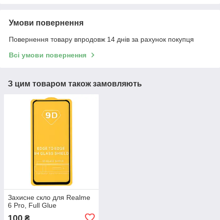
Умови повернення
Повернення товару впродовж 14 днів за рахунок покупця
Всі умови повернення
З цим товаром також замовляють
Захисне скло для Realme
6 Pro, Full Glue
100
₴