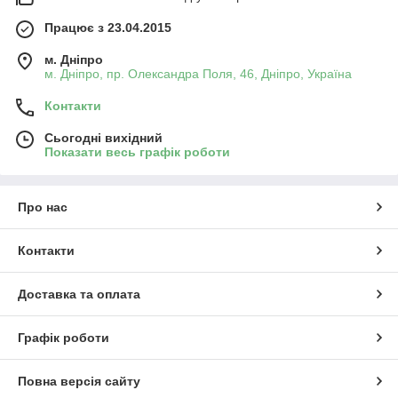
Працює з 23.04.2015
м. Дніпро
м. Дніпро, пр. Олександра Поля, 46, Дніпро, Україна
Контакти
Сьогодні вихідний
Показати весь графік роботи
Про нас
Контакти
Доставка та оплата
Графік роботи
Повна версія сайту