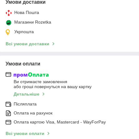
Умови доставки
Нова Пошта
Магазини Rozetka
Укрпошта
Всі умови доставки
Умови оплати
Ви отримаєте замовлення
або гроші повернуться на вашу картку
Детальніше
Післяплата
Оплата на рахунок
Оплата картою Visa, Mastercard - WayForPay
Всі умови оплати