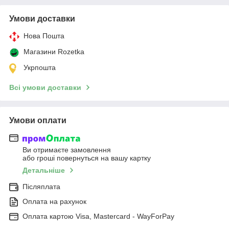
Умови доставки
Нова Пошта
Магазини Rozetka
Укрпошта
Всі умови доставки
Умови оплати
Ви отримаєте замовлення
або гроші повернуться на вашу картку
Детальніше
Післяплата
Оплата на рахунок
Оплата картою Visa, Mastercard - WayForPay