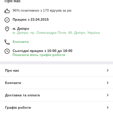
Про нас
96% позитивних з 170 відгуків за рік
Працює з 23.04.2015
м. Дніпро
м. Дніпро, пр. Олександра Поля, 46, Дніпро, Україна
Контакти
Сьогодні працює з 10:00 до 18:00
Показати весь графік роботи
Про нас
Контакти
Доставка та оплата
Графік роботи