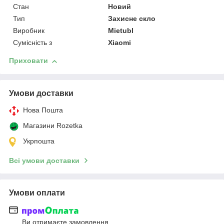
Стан
Новий
Тип
Захисне скло
Виробник
Mietubl
Сумісність з
Xiaomi
Приховати
Умови доставки
Нова Пошта
Магазини Rozetka
Укрпошта
Всі умови доставки
Умови оплати
Ви отримаєте замовлення