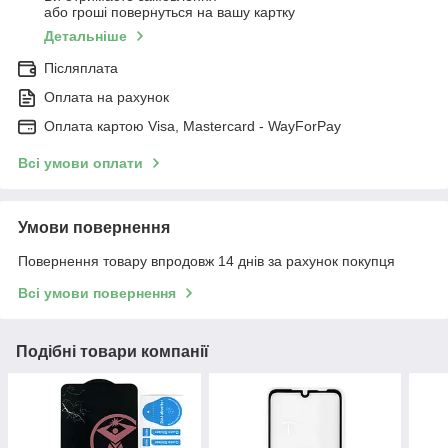
або гроші повернуться на вашу картку
Детальніше
Післяплата
Оплата на рахунок
Оплата картою Visa, Mastercard - WayForPay
Всі умови оплати
Умови повернення
Повернення товару впродовж 14 днів за рахунок покупця
Всі умови повернення
Подібні товари компанії