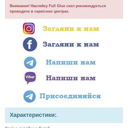
Внимание! Наклейку Full Glue скел рекомендується
проводити в сервісних центрах.
Характеристики:
.