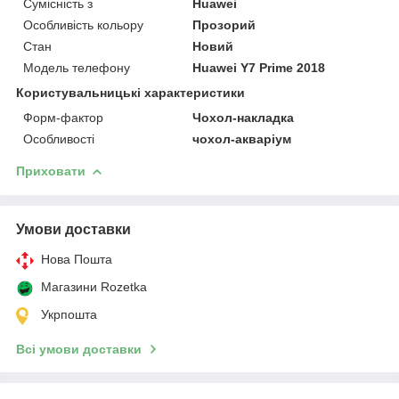
Сумісність з
Huawei
Особливість кольору
Прозорий
Стан
Новий
Модель телефону
Huawei Y7 Prime 2018
Користувальницькі характеристики
Форм-фактор
Чохол-накладка
Особливості
чохол-акваріум
Приховати
Умови доставки
Нова Пошта
Магазини Rozetka
Укрпошта
Всі умови доставки