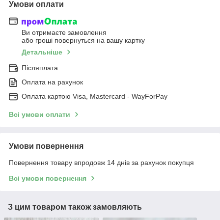
Умови оплати
Ви отримаєте замовлення
або гроші повернуться на вашу картку
Детальніше
Післяплата
Оплата на рахунок
Оплата картою Visa, Mastercard - WayForPay
Всі умови оплати
Умови повернення
Повернення товару впродовж 14 днів за рахунок покупця
Всі умови повернення
З цим товаром також замовляють