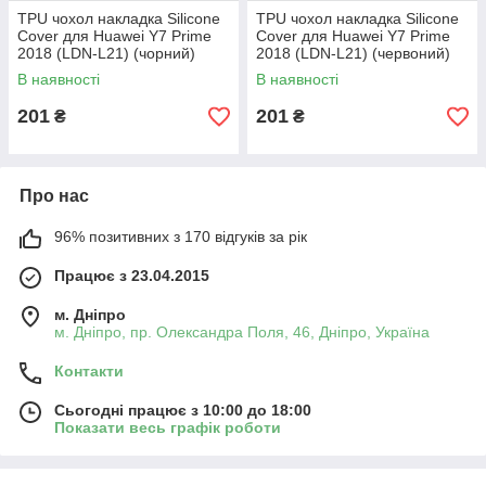
TPU чохол накладка Silicone
TPU чохол накладка Silicone
Cover для Huawei Y7 Prime
Cover для Huawei Y7 Prime
2018 (LDN-L21) (чорний)
2018 (LDN-L21) (червоний)
В наявності
В наявності
201
201
₴
₴
Про нас
96% позитивних з 170 відгуків за рік
Працює з 23.04.2015
м. Дніпро
м. Дніпро, пр. Олександра Поля, 46, Дніпро, Україна
Контакти
Сьогодні працює з 10:00 до 18:00
Показати весь графік роботи