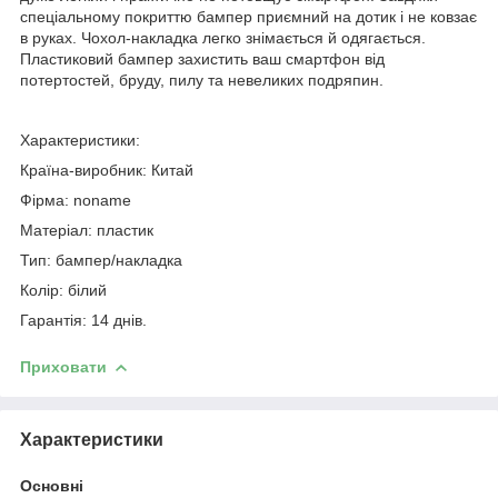
спеціальному покриттю бампер приємний на дотик і не ковзає
в руках. Чохол-накладка легко знімається й одягається.
Пластиковий бампер захистить ваш смартфон від
потертостей, бруду, пилу та невеликих подряпин.
Характеристики:
Країна-виробник: Китай
Фірма: noname
Матеріал: пластик
Тип: бампер/накладка
Колір: білий
Гарантія: 14 днів.
Приховати
Характеристики
Основні