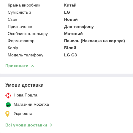
Країна виробник
Китай
Сумісність з
LG
Стан
Новий
Призначення
Для телефону
Особливість кольору
Матовий
Форм-фактор
Панель (Накладка на корпус)
Колір
Білий
Модель телефону
LG G3
Приховати
Умови доставки
Нова Пошта
Магазини Rozetka
Укрпошта
Всі умови доставки