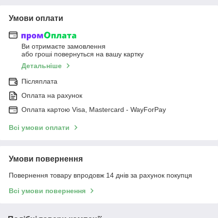
Умови оплати
Ви отримаєте замовлення
або гроші повернуться на вашу картку
Детальніше
Післяплата
Оплата на рахунок
Оплата картою Visa, Mastercard - WayForPay
Всі умови оплати
Умови повернення
Повернення товару впродовж 14 днів за рахунок покупця
Всі умови повернення