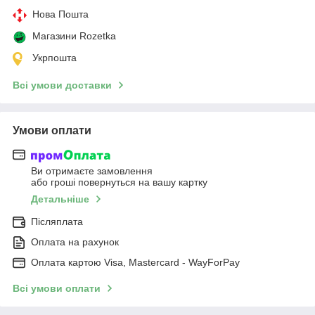
Нова Пошта
Магазини Rozetka
Укрпошта
Всі умови доставки
Умови оплати
Ви отримаєте замовлення
або гроші повернуться на вашу картку
Детальніше
Післяплата
Оплата на рахунок
Оплата картою Visa, Mastercard - WayForPay
Всі умови оплати