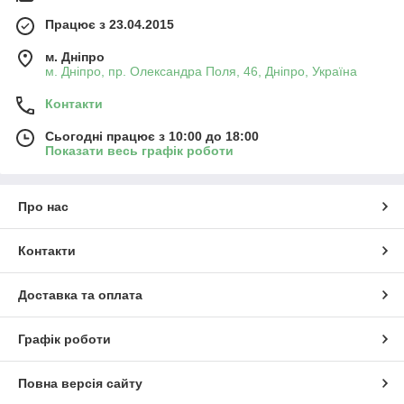
Працює з 23.04.2015
м. Дніпро
м. Дніпро, пр. Олександра Поля, 46, Дніпро, Україна
Контакти
Сьогодні працює з 10:00 до 18:00
Показати весь графік роботи
Про нас
Контакти
Доставка та оплата
Графік роботи
Повна версія сайту