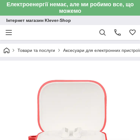
Електроенергії немає, але ми робимо все, що
можемо
Інтернет магазин Klever-Shop
Товари та послуги
Аксесуари для електронних пристроїв