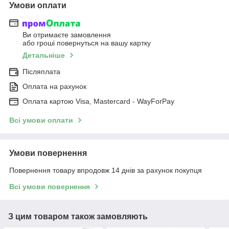
Умови оплати
Ви отримаєте замовлення
або гроші повернуться на вашу картку
Детальніше
Післяплата
Оплата на рахунок
Оплата картою Visa, Mastercard - WayForPay
Всі умови оплати
Умови повернення
Повернення товару впродовж 14 днів за рахунок покупця
Всі умови повернення
З цим товаром також замовляють