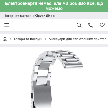
Електроенергії немає, але ми робимо все, що
можемо
Інтернет магазин Klever-Shop
Товари та послуги
Аксесуари для електронних пристроїв