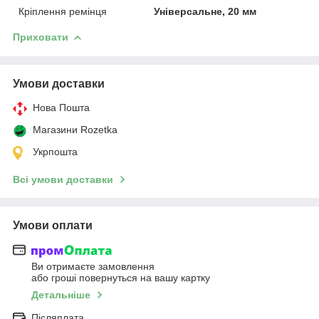
Кріплення ремінця
Універсальне, 20 мм
Приховати
Умови доставки
Нова Пошта
Магазини Rozetka
Укрпошта
Всі умови доставки
Умови оплати
Ви отримаєте замовлення
або гроші повернуться на вашу картку
Детальніше
Післяплата