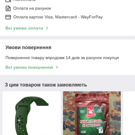
Оплата на рахунок
Оплата картою Visa, Mastercard - WayForPay
Всі умови оплати
Умови повернення
Повернення товару впродовж 14 днів за рахунок покупця
Всі умови повернення
З цим товаром також замовляють