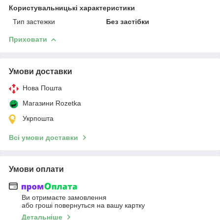
Користувальницькі характеристики
Тип застежки
Без застібки
Приховати
Умови доставки
Нова Пошта
Магазини Rozetka
Укрпошта
Всі умови доставки
Умови оплати
Ви отримаєте замовлення
або гроші повернуться на вашу картку
Детальніше