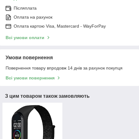
Післяплата
Оплата на рахунок
Оплата картою Visa, Mastercard - WayForPay
Всі умови оплати
Умови повернення
Повернення товару впродовж 14 днів за рахунок покупця
Всі умови повернення
З цим товаром також замовляють