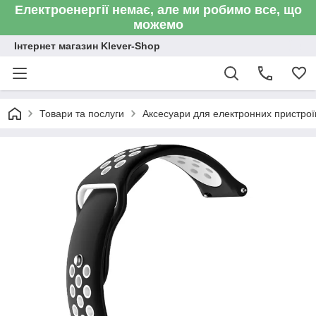
Електроенергії немає, але ми робимо все, що
можемо
Інтернет магазин Klever-Shop
Товари та послуги
Аксесуари для електронних пристроїв