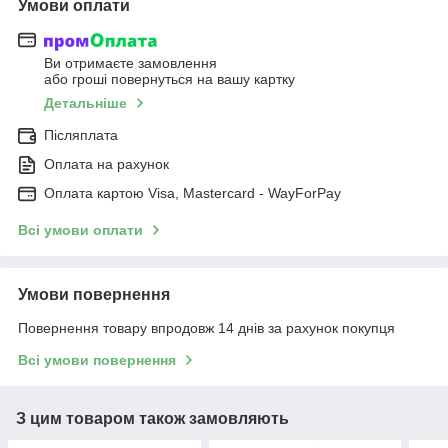
Умови оплати
Ви отримаєте замовлення
або гроші повернуться на вашу картку
Детальніше
Післяплата
Оплата на рахунок
Оплата картою Visa, Mastercard - WayForPay
Всі умови оплати
Умови повернення
Повернення товару впродовж 14 днів за рахунок покупця
Всі умови повернення
З цим товаром також замовляють