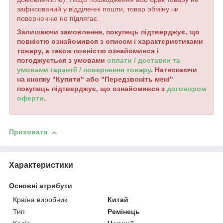
зафіксований у відділенні пошти, товар обміну чи
поверненню не підлягає.
Залишаючи замовлення, покупець підтверджує, що
повністю ознайомився з описом і характеристиками
товару, а також повністю ознайомився і
погоджується з умовами
оплати / доставки та
умовами гарантії / повернення товару
. Натискаючи
на кнопку "Купити" або "Передзвоніть мені"
покупець підтверджує, що ознайомився з
договором
оферти
.
Приховати
Характеристики
Основні атрибути
Країна виробник
Китай
Тип
Ремінець