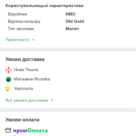
Користувальницькі характеристики
Виробник
HMU
Відтінок кольору
Old Gold
Тип застежки
Магніт
Приховати
Умови доставки
Нова Пошта
Магазини Rozetka
Укрпошта
Всі умови доставки
Умови оплати