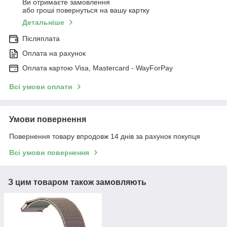
Ви отримаєте замовлення
або гроші повернуться на вашу картку
Детальніше
Післяплата
Оплата на рахунок
Оплата картою Visa, Mastercard - WayForPay
Всі умови оплати
Умови повернення
Повернення товару впродовж 14 днів за рахунок покупця
Всі умови повернення
З цим товаром також замовляють