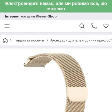
Електроенергії немає, але ми робимо все, що
можемо
Інтернет магазин Klever-Shop
Товари та послуги
Аксесуари для електронних пристроїв