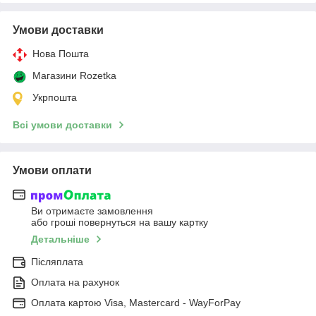
Умови доставки
Нова Пошта
Магазини Rozetka
Укрпошта
Всі умови доставки
Умови оплати
Ви отримаєте замовлення
або гроші повернуться на вашу картку
Детальніше
Післяплата
Оплата на рахунок
Оплата картою Visa, Mastercard - WayForPay