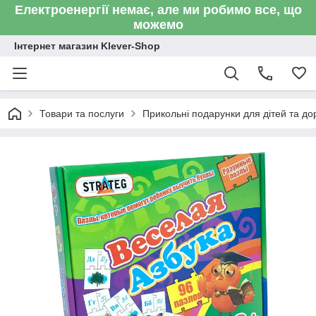
Електроенергії немає, але ми робимо все, що
можемо
Інтернет магазин Klever-Shop
Товари та послуги
Прикольні подарунки для дітей та до