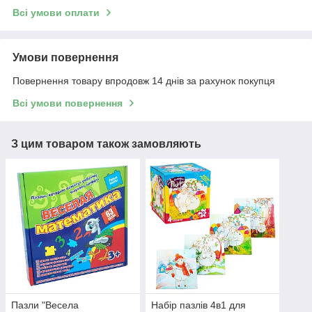
Всі умови оплати
Умови повернення
Повернення товару впродовж 14 днів за рахунок покупця
Всі умови повернення
З цим товаром також замовляють
Пазли "Весела
Набір пазлів 4в1 для