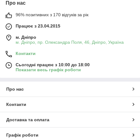
Про нас
96% позитивних з 170 відгуків за рік
Працює з 23.04.2015
м. Дніпро
м. Дніпро, пр. Олександра Поля, 46, Дніпро, Україна
Контакти
Сьогодні працює з 10:00 до 18:00
Показати весь графік роботи
Про нас
Контакти
Доставка та оплата
Графік роботи