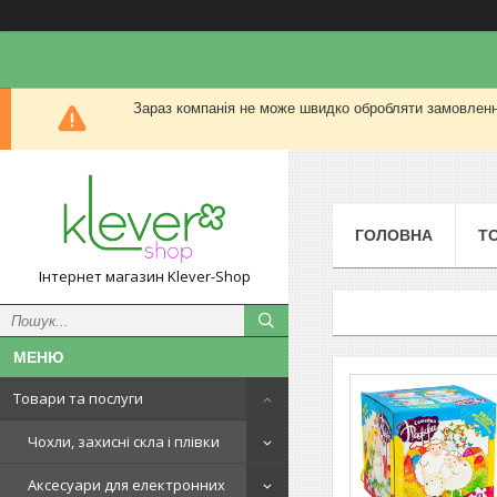
Зараз компанія не може швидко обробляти замовлення
ГОЛОВНА
Т
Інтернет магазин Klever-Shop
Товари та послуги
Чохли, захисні скла і плівки
Аксесуари для електронних