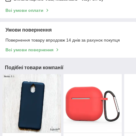
Всі умови оплати
Умови повернення
Повернення товару впродовж 14 днів за рахунок покупця
Всі умови повернення
Подібні товари компанії