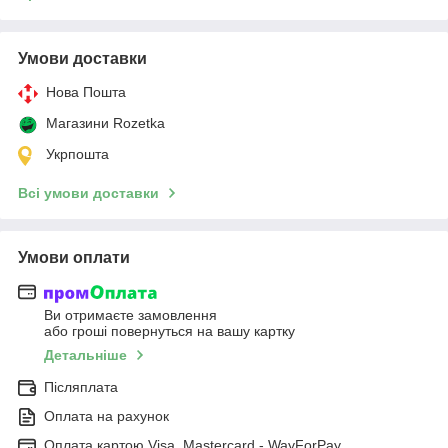
Умови доставки
Нова Пошта
Магазини Rozetka
Укрпошта
Всі умови доставки
Умови оплати
Ви отримаєте замовлення
або гроші повернуться на вашу картку
Детальніше
Післяплата
Оплата на рахунок
Оплата картою Visa, Mastercard - WayForPay