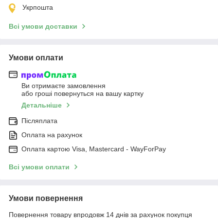
Укрпошта
Всі умови доставки
Умови оплати
Ви отримаєте замовлення
або гроші повернуться на вашу картку
Детальніше
Післяплата
Оплата на рахунок
Оплата картою Visa, Mastercard - WayForPay
Всі умови оплати
Умови повернення
Повернення товару впродовж 14 днів за рахунок покупця