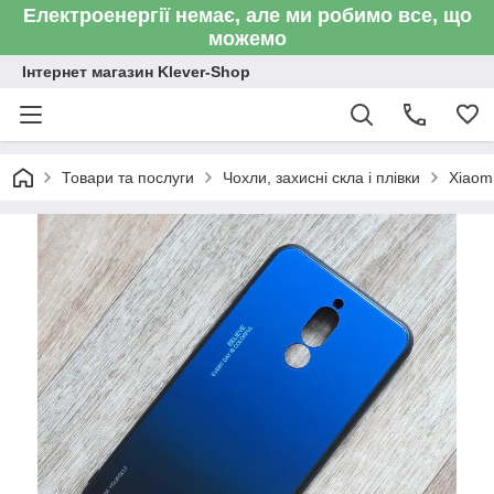
Електроенергії немає, але ми робимо все, що
можемо
Інтернет магазин Klever-Shop
Товари та послуги
Чохли, захисні скла і плівки
Xiaom