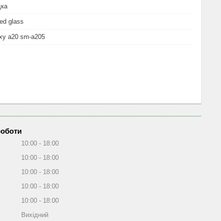
дка
ed glass
xy a20 sm-a205
роботи
10:00
18:00
10:00
18:00
10:00
18:00
10:00
18:00
10:00
18:00
Вихідний