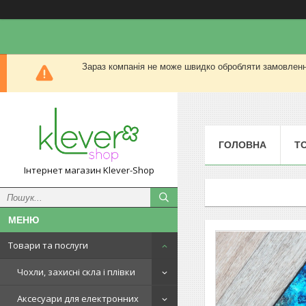
Зараз компанія не може швидко обробляти замовлення
ГОЛОВНА
Т
Інтернет магазин Klever-Shop
Товари та послуги
Чохли, захисні скла і плівки
Аксесуари для електронних