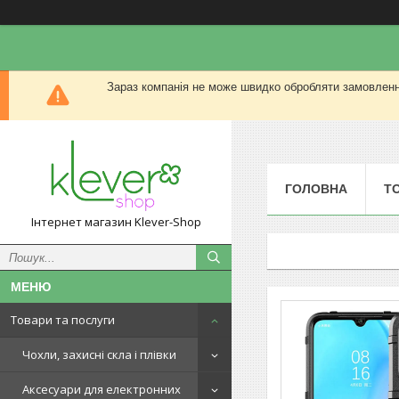
Зараз компанія не може швидко обробляти замовлення
ГОЛОВНА
Т
Інтернет магазин Klever-Shop
Товари та послуги
Чохли, захисні скла і плівки
Аксесуари для електронних