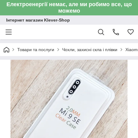
Електроенергії немає, але ми робимо все, що
можемо
Інтернет магазин Klever-Shop
Товари та послуги
Чохли, захисні скла і плівки
Xiaom