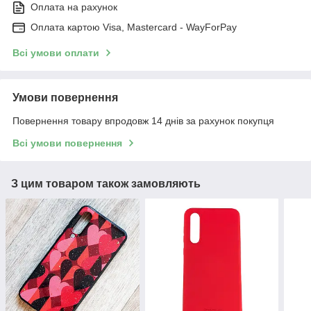
Оплата на рахунок
Оплата картою Visa, Mastercard - WayForPay
Всі умови оплати
Умови повернення
Повернення товару впродовж 14 днів за рахунок покупця
Всі умови повернення
З цим товаром також замовляють