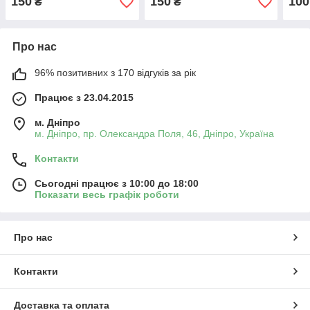
150
150
100
₴
₴
Про нас
96% позитивних з 170 відгуків за рік
Працює з 23.04.2015
м. Дніпро
м. Дніпро, пр. Олександра Поля, 46, Дніпро, Україна
Контакти
Сьогодні працює з 10:00 до 18:00
Показати весь графік роботи
Про нас
Контакти
Доставка та оплата