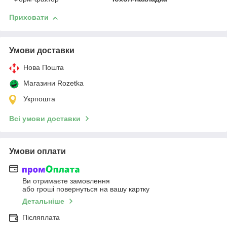
Приховати
Умови доставки
Нова Пошта
Магазини Rozetka
Укрпошта
Всі умови доставки
Умови оплати
Ви отримаєте замовлення
або гроші повернуться на вашу картку
Детальніше
Післяплата